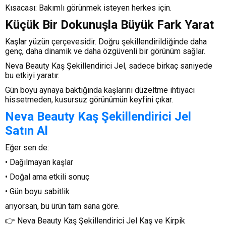
Kısacası: Bakımlı görünmek isteyen herkes için.
Küçük Bir Dokunuşla Büyük Fark Yarat
Kaşlar yüzün çerçevesidir. Doğru şekillendirildiğinde daha
genç, daha dinamik ve daha özgüvenli bir görünüm sağlar.
Neva Beauty Kaş Şekillendirici Jel, sadece birkaç saniyede
bu etkiyi yaratır.
Gün boyu aynaya baktığında kaşlarını düzeltme ihtiyacı
hissetmeden, kusursuz görünümün keyfini çıkar.
Neva Beauty Kaş Şekillendirici Jel
Satın Al
Eğer sen de:
• Dağılmayan kaşlar
• Doğal ama etkili sonuç
• Gün boyu sabitlik
arıyorsan, bu ürün tam sana göre.
👉 Neva Beauty Kaş Şekillendirici Jel Kaş ve Kirpik