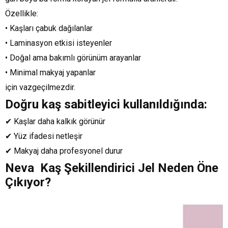
Özellikle:
• Kaşları çabuk dağılanlar
• Laminasyon etkisi isteyenler
• Doğal ama bakımlı görünüm arayanlar
• Minimal makyaj yapanlar
için vazgeçilmezdir.
Doğru kaş sabitleyici kullanıldığında:
✔ Kaşlar daha kalkık görünür
✔ Yüz ifadesi netleşir
✔ Makyaj daha profesyonel durur
Neva Kaş Şekillendirici Jel Neden Öne
Çıkıyor?