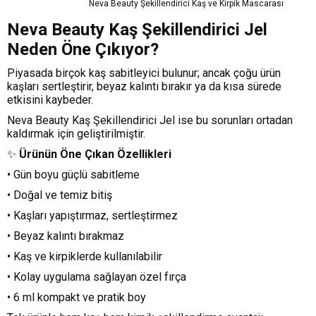
Neva Beauty Şekillendirici Kaş ve Kirpik Mascarası
Neva Beauty Kaş Şekillendirici Jel
Neden Öne Çıkıyor?
Piyasada birçok kaş sabitleyici bulunur; ancak çoğu ürün
kaşları sertleştirir, beyaz kalıntı bırakır ya da kısa sürede
etkisini kaybeder.
Neva Beauty Kaş Şekillendirici Jel ise bu sorunları ortadan
kaldırmak için geliştirilmiştir.
✨
Ürünün Öne Çıkan Özellikleri
• Gün boyu güçlü sabitleme
• Doğal ve temiz bitiş
• Kaşları yapıştırmaz, sertleştirmez
• Beyaz kalıntı bırakmaz
• Kaş ve kirpiklerde kullanılabilir
• Kolay uygulama sağlayan özel fırça
• 6 ml kompakt ve pratik boy