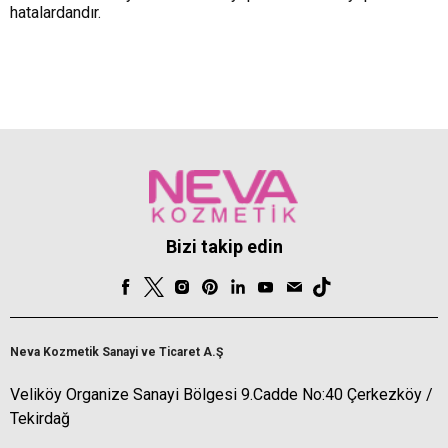
hatalardandır.
Bizi takip edin
Neva Kozmetik Sanayi ve Ticaret A.Ş
Veliköy Organize Sanayi Bölgesi 9.Cadde No:40 Çerkezköy /
Tekirdağ