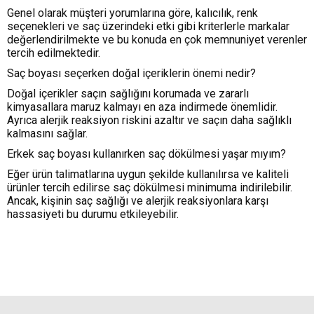
Genel olarak müşteri yorumlarına göre, kalıcılık, renk
seçenekleri ve saç üzerindeki etki gibi kriterlerle markalar
değerlendirilmekte ve bu konuda en çok memnuniyet verenler
tercih edilmektedir.
Saç boyası seçerken doğal içeriklerin önemi nedir?
Doğal içerikler saçın sağlığını korumada ve zararlı
kimyasallara maruz kalmayı en aza indirmede önemlidir.
Ayrıca alerjik reaksiyon riskini azaltır ve saçın daha sağlıklı
kalmasını sağlar.
Erkek saç boyası kullanırken saç dökülmesi yaşar mıyım?
Eğer ürün talimatlarına uygun şekilde kullanılırsa ve kaliteli
ürünler tercih edilirse saç dökülmesi minimuma indirilebilir.
Ancak, kişinin saç sağlığı ve alerjik reaksiyonlara karşı
hassasiyeti bu durumu etkileyebilir.