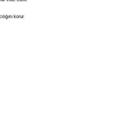
ığını korur.