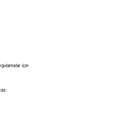
gulamalar için
dır: